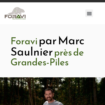
par Marc
Foravi
Saulnier
près de
Grandes-Piles