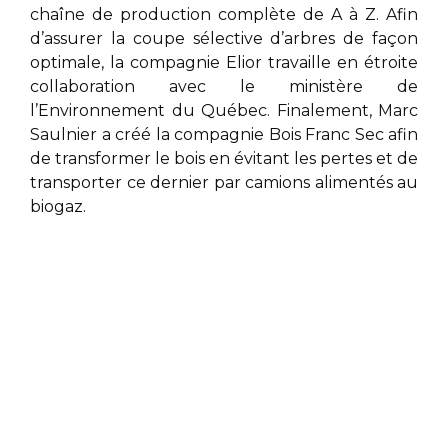
chaîne de production complète de A à Z. Afin
d’assurer la coupe sélective d’arbres de façon
optimale, la compagnie Elior
travaille en étroite
collaboration avec le ministère de
l’Environnement du Québec. Finalement,
Marc
Saulnier
a créé la compagnie Bois Franc Sec afin
de transformer le bois en évitant les pertes et de
transporter ce dernier par camions alimentés au
biogaz.