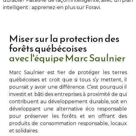
durable? Faites-le de façon intelligente, avec un plan
intelligent : apprenez-en plus sur Foravi.
Miser sur la protection des
forêts québécoises
avec l'équipe Marc Saulnier
Marc Saulnier
est fier de protéger les terres
québécoises et croit que si tous s’y mettent, il
pourrait y avoir une différence. C’est pourquoi il
investit et bâti des entreprises à proximité de
qui
contribuent au développement durable, soit en
développant une alternative éco responsable
pour préserver les forêts et en offrant des
produits de consommation responsable, locaux
et solidaires.