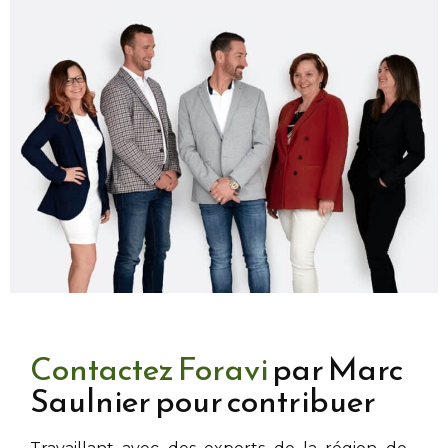
Contactez Foravi
par Marc
Saulnier pour contribuer