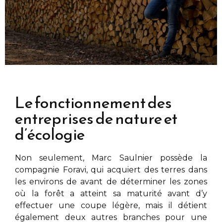
Le fonctionnement des
entreprises de nature et
d’écologie
Non seulement,
Marc Saulnier
possède la
compagnie Foravi, qui acquiert des terres dans
les environs de
avant de déterminer les zones
où la forêt a atteint sa maturité avant d’y
effectuer une coupe légère, mais il détient
également deux autres branches pour une