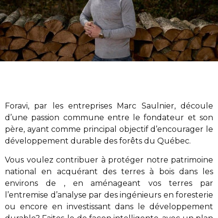
Foravi
,
par les entreprises Marc Saulnier
, découle
d’une passion commune entre le fondateur et son
père, ayant comme principal objectif d’encourager le
développement durable des forêts du Québec.
Vous voulez contribuer à protéger notre patrimoine
national en acquérant des terres à bois dans les
environs de , en aménageant vos terres par
l’entremise d’analyse par des ingénieurs en foresterie
ou encore en investissant dans le développement