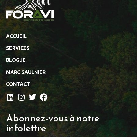
ACCUEIL
SERVICES
BLOGUE
MARC SAULNIER
CONTACT
Abonnez-vous à notre
infolettre