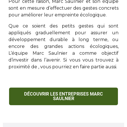
Pour cette raison,
Marc Saulnier
et son équipe
sont en mesure d’effectuer des gestes concrets
pour améliorer leur empreinte écologique.
Que ce soient des petits gestes qui sont
appliqués graduellement pour assurer un
développement durable à long terme, ou
encore des grandes actions écologiques,
L’équipe
Marc Saulnier
a comme objectif
d’investir dans l’avenir. Si vous vous trouvez à
proximité de
, vous pourriez en faire partie aussi.
DÉCOUVRIR LES ENTREPRISES MARC
SAULNIER