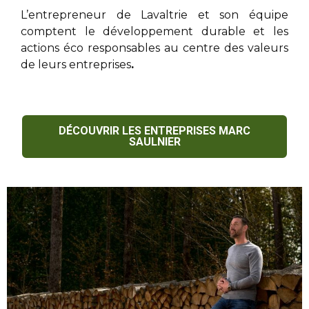
L’entrepreneur de Lavaltrie
et son équipe
comptent le développement durable et les
actions éco responsables au centre des valeurs
de leurs entreprises
.
DÉCOUVRIR LES ENTREPRISES MARC
SAULNIER