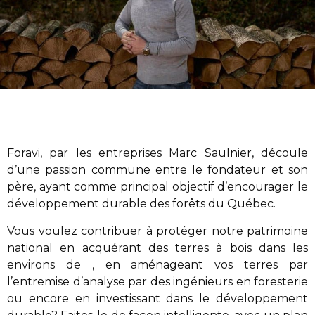
Foravi
,
par les entreprises Marc Saulnier
, découle
d’une passion commune entre le fondateur et son
père, ayant comme principal objectif d’encourager le
développement durable des forêts du Québec.
Vous voulez contribuer à protéger notre patrimoine
national en acquérant des terres à bois dans les
environs de , en aménageant vos terres par
l’entremise d’analyse par des ingénieurs en foresterie
ou encore en investissant dans le développement