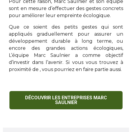
Pour cette raison,
Marc Saulnier
et son équipe
sont en mesure d’effectuer des gestes concrets
pour améliorer leur empreinte écologique.
Que ce soient des petits gestes qui sont
appliqués graduellement pour assurer un
développement durable à long terme, ou
encore des grandes actions écologiques,
L’équipe
Marc Saulnier
a comme objectif
d’investir dans l’avenir. Si vous vous trouvez à
proximité de
, vous pourriez en faire partie aussi.
DÉCOUVRIR LES ENTREPRISES MARC
SAULNIER