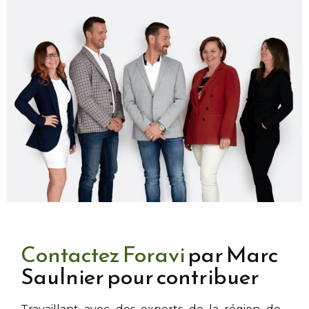
Contactez Foravi
par Marc
Saulnier pour contribuer