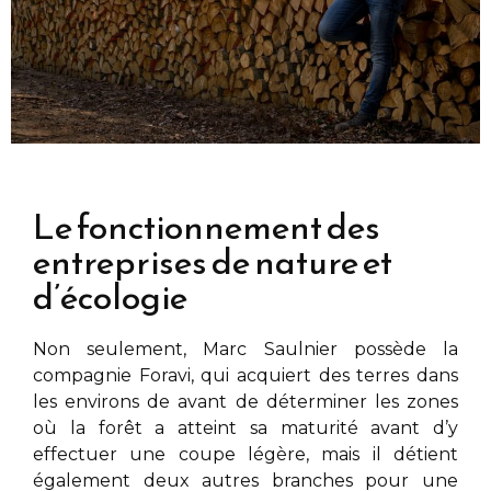
Le fonctionnement des
entreprises de nature et
d’écologie
Non seulement,
Marc Saulnier
possède la
compagnie Foravi, qui acquiert des terres dans
les environs de
avant de déterminer les zones
où la forêt a atteint sa maturité avant d’y
effectuer une coupe légère, mais il détient
également deux autres branches pour une