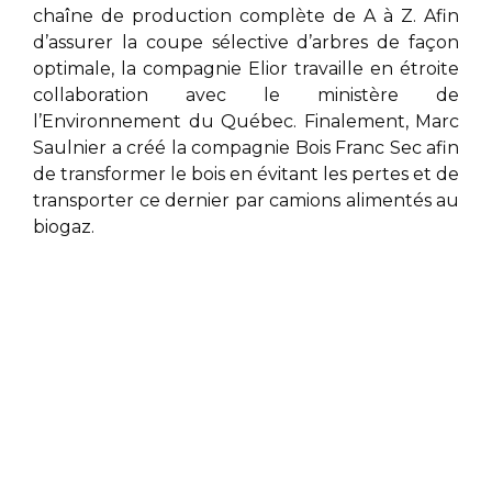
chaîne de production complète de A à Z. Afin
d’assurer la coupe sélective d’arbres de façon
optimale, la compagnie Elior
travaille en étroite
collaboration avec le ministère de
l’Environnement du Québec. Finalement,
Marc
Saulnier
a créé la compagnie Bois Franc Sec afin
de transformer le bois en évitant les pertes et de
transporter ce dernier par camions alimentés au
biogaz.