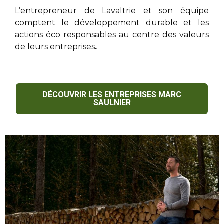
L’entrepreneur de Lavaltrie
et son équipe
comptent le développement durable et les
actions éco responsables au centre des valeurs
de leurs entreprises
.
DÉCOUVRIR LES ENTREPRISES MARC
SAULNIER