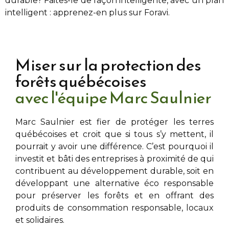
durable? Faites-le de façon intelligente, avec un plan
intelligent : apprenez-en plus sur Foravi.
Miser sur la protection des
forêts québécoises
avec l'équipe Marc Saulnier
Marc Saulnier
est fier de protéger les terres
québécoises et croit que si tous s’y mettent, il
pourrait y avoir une différence. C’est pourquoi il
investit et bâti des entreprises à proximité de
qui
contribuent au développement durable, soit en
développant une alternative éco responsable
pour préserver les forêts et en offrant des
produits de consommation responsable, locaux
et solidaires.