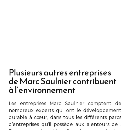
Plusieurs autres entreprises
de Marc Saulnier contribuent
à l’environnement
Les entreprises
Marc Saulnier
comptent de
nombreux experts qui ont le développement
durable à cœur, dans tous les différents parcs
d’entreprises qu’il possède aux alentours de
.