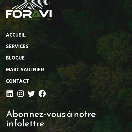
ACCUEIL
SERVICES
BLOGUE
MARC SAULNIER
CONTACT
Abonnez-vous à notre
infolettre