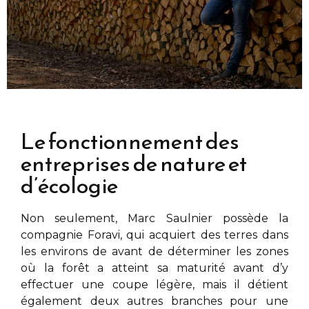
Le fonctionnement des
entreprises de nature et
d’écologie
Non seulement,
Marc Saulnier
possède la
compagnie Foravi, qui acquiert des terres dans
les environs de
avant de déterminer les zones
où la forêt a atteint sa maturité avant d’y
effectuer une coupe légère, mais il détient
également deux autres branches pour une