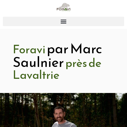
par Marc
Foravi
Saulnier
près de
Lavaltrie