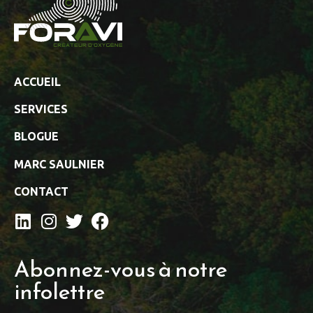
ACCUEIL
SERVICES
BLOGUE
MARC SAULNIER
CONTACT
Abonnez-vous à notre
infolettre