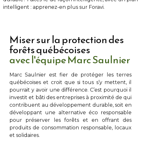
intelligent : apprenez-en plus sur Foravi.
Miser sur la protection des
forêts québécoises
avec l'équipe Marc Saulnier
Marc Saulnier
est fier de protéger les terres
québécoises et croit que si tous s’y mettent, il
pourrait y avoir une différence. C’est pourquoi il
investit et bâti des entreprises à proximité de
qui
contribuent au développement durable, soit en
développant une alternative éco responsable
pour préserver les forêts et en offrant des
produits de consommation responsable, locaux
et solidaires.