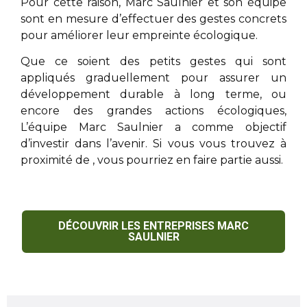
Pour cette raison,
Marc Saulnier
et son équipe
sont en mesure d’effectuer des gestes concrets
pour améliorer leur empreinte écologique.
Que ce soient des petits gestes qui sont
appliqués graduellement pour assurer un
développement durable à long terme, ou
encore des grandes actions écologiques,
L’équipe
Marc Saulnier
a comme objectif
d’investir dans l’avenir. Si vous vous trouvez à
proximité de
, vous pourriez en faire partie aussi.
DÉCOUVRIR LES ENTREPRISES MARC
SAULNIER