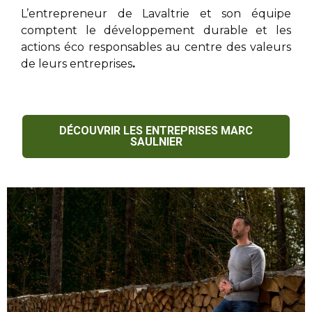
L’entrepreneur de Lavaltrie
et son équipe
comptent le développement durable et les
actions éco responsables au centre des valeurs
de leurs entreprises
.
DÉCOUVRIR LES ENTREPRISES MARC
SAULNIER