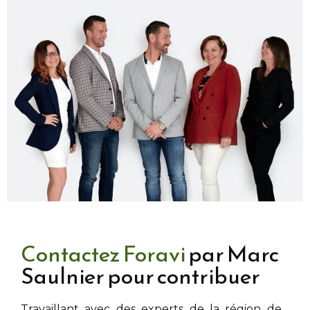
Contactez Foravi
par Marc
Saulnier pour contribuer
Travaillant avec des experts de la région de
,