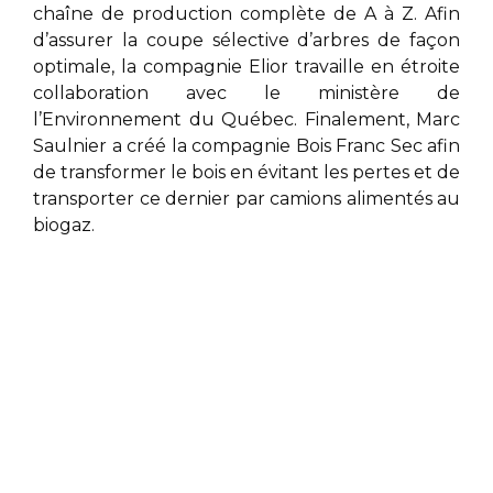
chaîne de production complète de A à Z. Afin
d’assurer la coupe sélective d’arbres de façon
optimale, la compagnie Elior
travaille en étroite
collaboration avec le ministère de
l’Environnement du Québec. Finalement,
Marc
Saulnier
a créé la compagnie Bois Franc Sec afin
de transformer le bois en évitant les pertes et de
transporter ce dernier par camions alimentés au
biogaz.