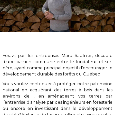
Foravi
,
par les entreprises Marc Saulnier
, découle
d’une passion commune entre le fondateur et son
père, ayant comme principal objectif d’encourager le
développement durable des forêts du Québec.
Vous voulez contribuer à protéger notre patrimoine
national en acquérant des terres à bois dans les
environs de , en aménageant vos terres par
l’entremise d’analyse par des ingénieurs en foresterie
ou encore en investissant dans le développement
durable? Faites-le de façon intelligente, avec un plan