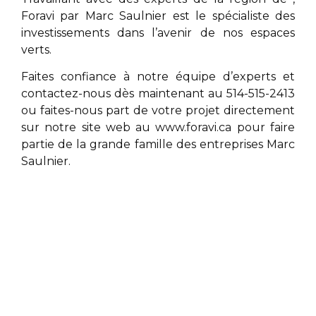
Foravi par
Marc Saulnier
est le spécialiste des
investissements dans l’avenir de nos espaces
verts.
Faites confiance à notre équipe d’experts et
contactez-nous dès maintenant au 514-515-2413
ou faites-nous part de votre projet directement
sur notre site web au
www.foravi.ca
pour faire
partie de la grande famille des entreprises
Marc
Saulnier
.