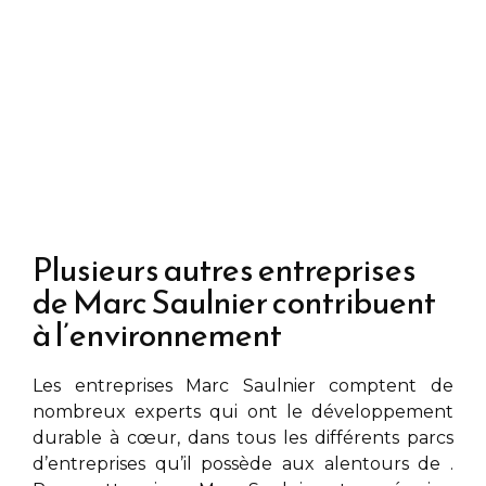
Plusieurs autres entreprises
de Marc Saulnier contribuent
à l’environnement
Les entreprises
Marc Saulnier
comptent de
nombreux experts qui ont le développement
durable à cœur, dans tous les différents parcs
d’entreprises qu’il possède aux alentours de
.