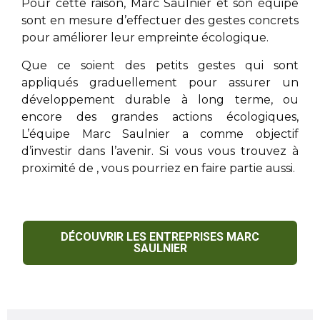
Pour cette raison,
Marc Saulnier
et son équipe
sont en mesure d’effectuer des gestes concrets
pour améliorer leur empreinte écologique.
Que ce soient des petits gestes qui sont
appliqués graduellement pour assurer un
développement durable à long terme, ou
encore des grandes actions écologiques,
L’équipe
Marc Saulnier
a comme objectif
d’investir dans l’avenir. Si vous vous trouvez à
proximité de
, vous pourriez en faire partie aussi.
DÉCOUVRIR LES ENTREPRISES MARC
SAULNIER