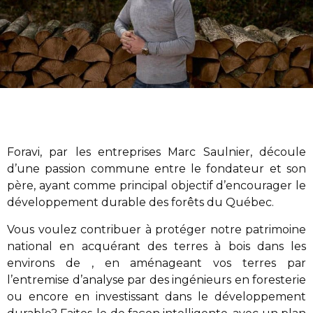
Foravi
,
par les entreprises Marc Saulnier
, découle
d’une passion commune entre le fondateur et son
père, ayant comme principal objectif d’encourager le
développement durable des forêts du Québec.
Vous voulez contribuer à protéger notre patrimoine
national en acquérant des terres à bois dans les
environs de , en aménageant vos terres par
l’entremise d’analyse par des ingénieurs en foresterie
ou encore en investissant dans le développement