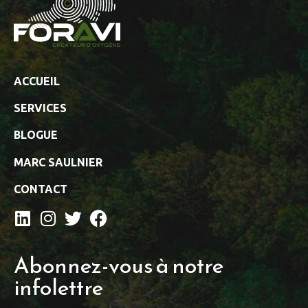
ACCUEIL
SERVICES
BLOGUE
MARC SAULNIER
CONTACT
Abonnez-vous à notre
infolettre