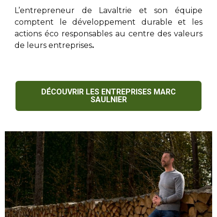
L’entrepreneur de Lavaltrie
et son équipe
comptent le développement durable et les
actions éco responsables au centre des valeurs
de leurs entreprises
.
DÉCOUVRIR LES ENTREPRISES MARC
SAULNIER