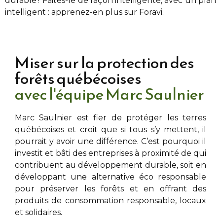
durable? Faites-le de façon intelligente, avec un plan
intelligent : apprenez-en plus sur Foravi.
Miser sur la protection des
forêts québécoises
avec l'équipe Marc Saulnier
Marc Saulnier
est fier de protéger les terres
québécoises et croit que si tous s’y mettent, il
pourrait y avoir une différence. C’est pourquoi il
investit et bâti des entreprises à proximité de
qui
contribuent au développement durable, soit en
développant une alternative éco responsable
pour préserver les forêts et en offrant des
produits de consommation responsable, locaux
et solidaires.