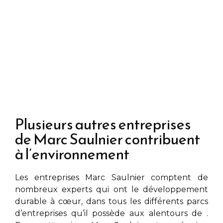
Plusieurs autres entreprises
de Marc Saulnier contribuent
à l’environnement
Les entreprises
Marc Saulnier
comptent de
nombreux experts qui ont le développement
durable à cœur, dans tous les différents parcs
d’entreprises qu’il possède aux alentours de
.