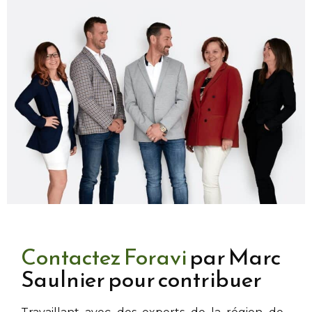
Contactez Foravi
par Marc
Saulnier pour contribuer