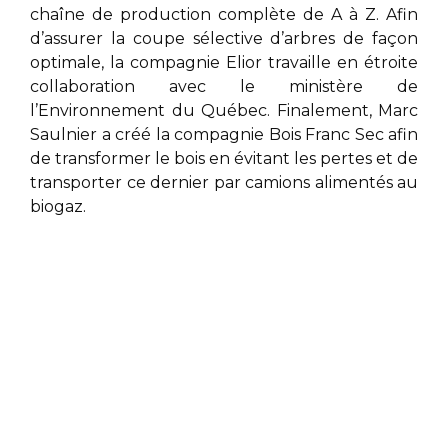
chaîne de production complète de A à Z. Afin
d’assurer la coupe sélective d’arbres de façon
optimale, la compagnie Elior
travaille en étroite
collaboration avec le ministère de
l’Environnement du Québec. Finalement,
Marc
Saulnier
a créé la compagnie Bois Franc Sec afin
de transformer le bois en évitant les pertes et de
transporter ce dernier par camions alimentés au
biogaz.