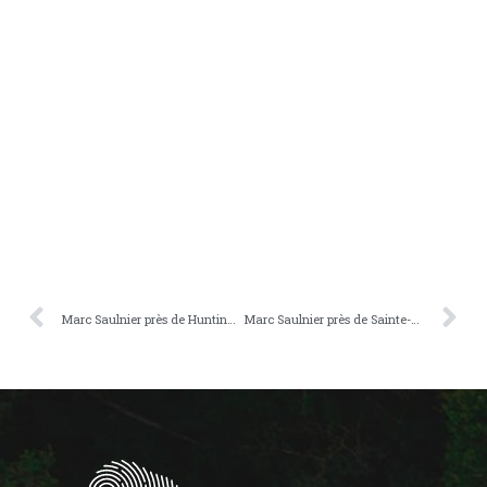
Marc Saulnier près de Huntingdon
Marc Saulnier près de Sainte-Dorothée