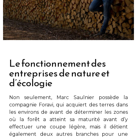
Le fonctionnement des
entreprises de nature et
d’écologie
Non seulement,
Marc Saulnier
possède la
compagnie Foravi, qui acquiert des terres dans
les environs de
avant de déterminer les zones
où la forêt a atteint sa maturité avant d’y
effectuer une coupe légère, mais il détient
également deux autres branches pour une