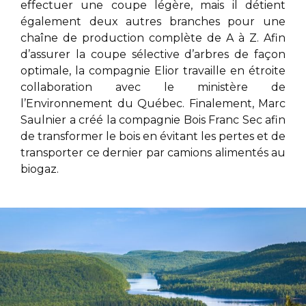
effectuer une coupe légère, mais il détient
également deux autres branches pour une
chaîne de production complète de A à Z. Afin
d’assurer la coupe sélective d’arbres de façon
optimale, la compagnie Elior
travaille en étroite
collaboration avec le ministère de
l’Environnement du Québec. Finalement,
Marc
Saulnier
a créé la compagnie Bois Franc Sec afin
de transformer le bois en évitant les pertes et de
transporter ce dernier par camions alimentés au
biogaz.