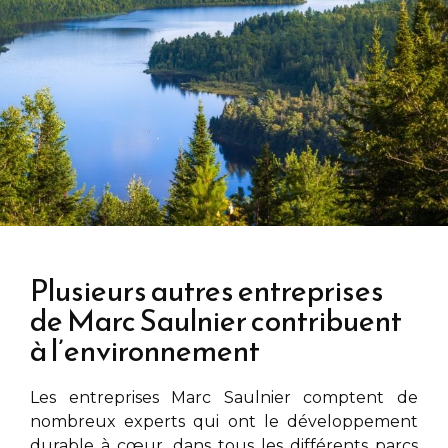
Plusieurs autres entreprises
de Marc Saulnier contribuent
à l’environnement
Les entreprises
Marc Saulnier
comptent de
nombreux experts qui ont le développement
durable à cœur, dans tous les différents parcs