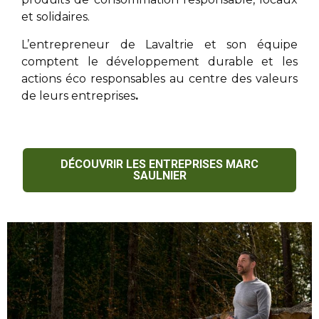
et solidaires.
L’entrepreneur de Lavaltrie
et son équipe
comptent le développement durable et les
actions éco responsables au centre des valeurs
de leurs entreprises
.
DÉCOUVRIR LES ENTREPRISES MARC
SAULNIER