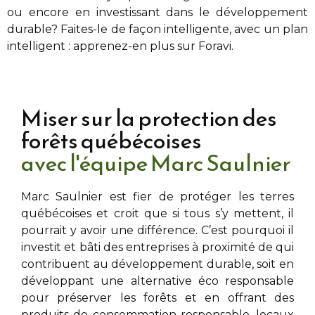
ou encore en investissant dans le développement
durable? Faites-le de façon intelligente, avec un plan
intelligent : apprenez-en plus sur Foravi.
Miser sur la protection des
forêts québécoises
avec l'équipe Marc Saulnier
Marc Saulnier
est fier de protéger les terres
québécoises et croit que si tous s’y mettent, il
pourrait y avoir une différence. C’est pourquoi il
investit et bâti des entreprises à proximité de
qui
contribuent au développement durable, soit en
développant une alternative éco responsable
pour préserver les forêts et en offrant des
produits de consommation responsable, locaux