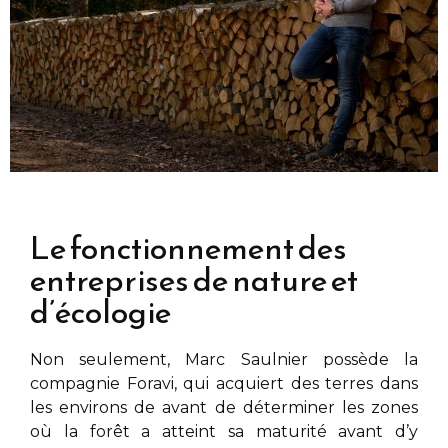
Le fonctionnement des
entreprises de nature et
d’écologie
Non seulement,
Marc Saulnier
possède la
compagnie Foravi, qui acquiert des terres dans
les environs de
avant de déterminer les zones
où la forêt a atteint sa maturité avant d’y