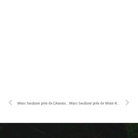
Marc Saulnier près de L’Assomption
Marc Saulnier près de Mont-Royal