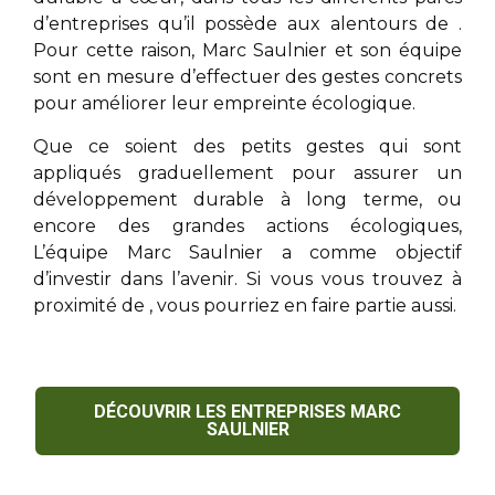
d’entreprises qu’il possède aux alentours de
.
Pour cette raison,
Marc Saulnier
et son équipe
sont en mesure d’effectuer des gestes concrets
pour améliorer leur empreinte écologique.
Que ce soient des petits gestes qui sont
appliqués graduellement pour assurer un
développement durable à long terme, ou
encore des grandes actions écologiques,
L’équipe
Marc Saulnier
a comme objectif
d’investir dans l’avenir. Si vous vous trouvez à
proximité de
, vous pourriez en faire partie aussi.
DÉCOUVRIR LES ENTREPRISES MARC
SAULNIER