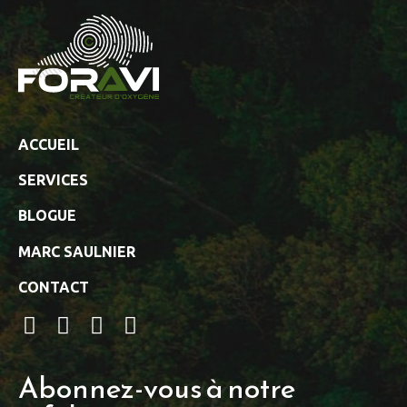
ACCUEIL
SERVICES
BLOGUE
MARC SAULNIER
CONTACT
Abonnez-vous à notre