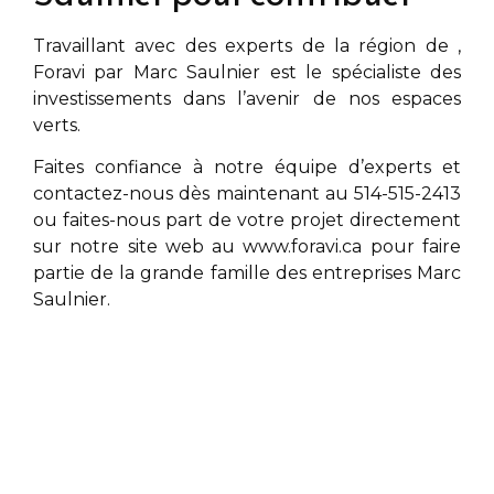
Travaillant avec des experts de la région de
,
Foravi par
Marc Saulnier
est le spécialiste des
investissements dans l’avenir de nos espaces
verts.
Faites confiance à notre équipe d’experts et
contactez-nous dès maintenant au 514-515-2413
ou faites-nous part de votre projet directement
sur notre site web au
www.foravi.ca
pour faire
partie de la grande famille des entreprises
Marc
Saulnier
.