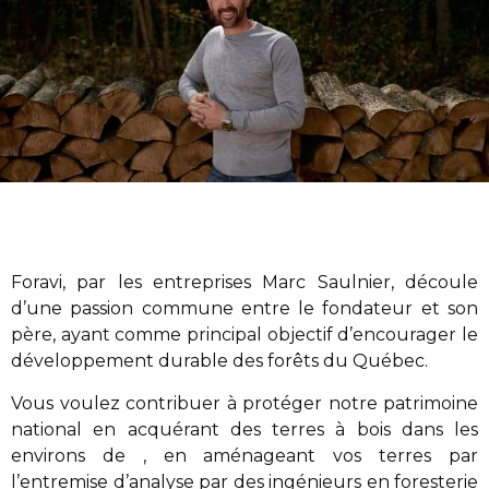
Foravi
,
par les entreprises Marc Saulnier
, découle
d’une passion commune entre le fondateur et son
père, ayant comme principal objectif d’encourager le
développement durable des forêts du Québec.
Vous voulez contribuer à protéger notre patrimoine
national en acquérant des terres à bois dans les
environs de , en aménageant vos terres par
l’entremise d’analyse par des ingénieurs en foresterie