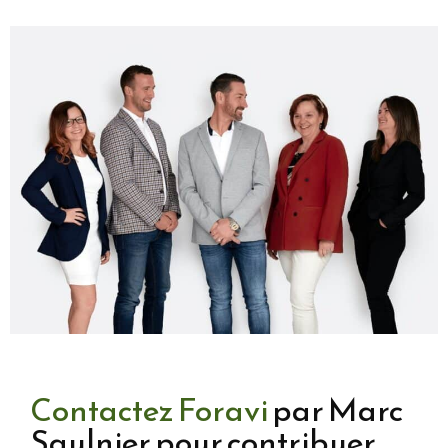
Contactez Foravi
par Marc
Saulnier pour contribuer