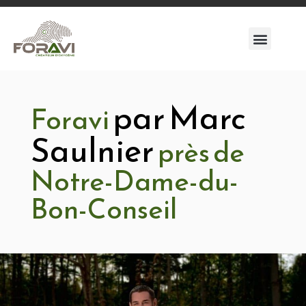
par Marc
Foravi
Saulnier
près de
Notre-Dame-du-
Bon-Conseil