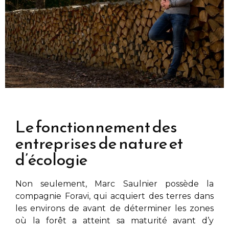
Le fonctionnement des
entreprises de nature et
d’écologie
Non seulement,
Marc Saulnier
possède la
compagnie Foravi, qui acquiert des terres dans
les environs de
avant de déterminer les zones
où la forêt a atteint sa maturité avant d’y