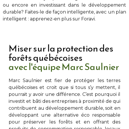
ou encore en investissant dans le développement
durable? Faites-le de façon intelligente, avec un plan
intelligent : apprenez-en plus sur Foravi.
Miser sur la protection des
forêts québécoises
avec l'équipe Marc Saulnier
Marc Saulnier
est fier de protéger les terres
québécoises et croit que si tous s’y mettent, il
pourrait y avoir une différence. C’est pourquoi il
investit et bâti des entreprises à proximité de
qui
contribuent au développement durable, soit en
développant une alternative éco responsable
pour préserver les forêts et en offrant des
produits de consommation responsable, locaux