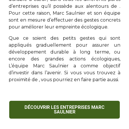
d’entreprises qu’il possède aux alentours de
.
Pour cette raison,
Marc Saulnier
et son équipe
sont en mesure d’effectuer des gestes concrets
pour améliorer leur empreinte écologique.
Que ce soient des petits gestes qui sont
appliqués graduellement pour assurer un
développement durable à long terme, ou
encore des grandes actions écologiques,
L’équipe
Marc Saulnier
a comme objectif
d’investir dans l’avenir. Si vous vous trouvez à
proximité de
, vous pourriez en faire partie aussi.
DÉCOUVRIR LES ENTREPRISES MARC
SAULNIER