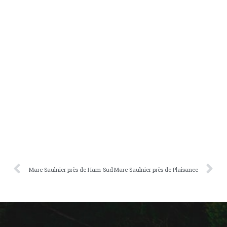
Marc Saulnier près de Ham-Sud
Marc Saulnier près de Plaisance