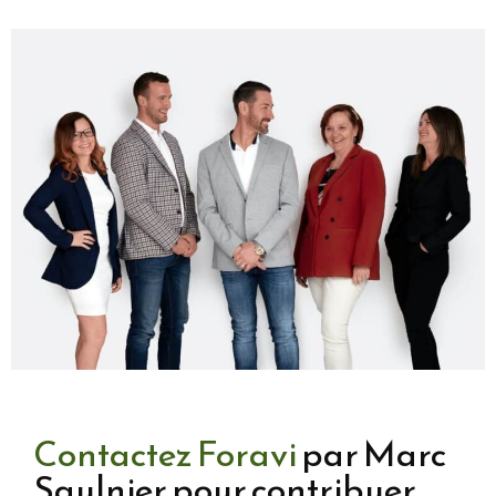
Contactez Foravi
par Marc
Saulnier pour contribuer