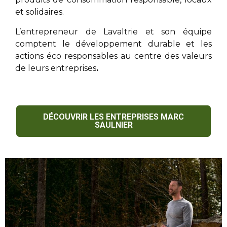
et solidaires.
L’entrepreneur de Lavaltrie
et son équipe
comptent le développement durable et les
actions éco responsables au centre des valeurs
de leurs entreprises
.
DÉCOUVRIR LES ENTREPRISES MARC
SAULNIER