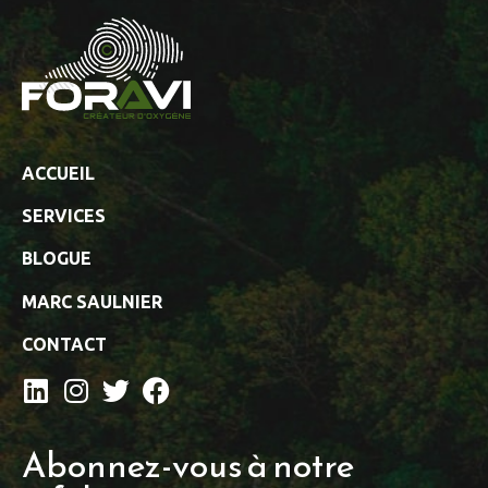
ACCUEIL
SERVICES
BLOGUE
MARC SAULNIER
CONTACT
Abonnez-vous à notre