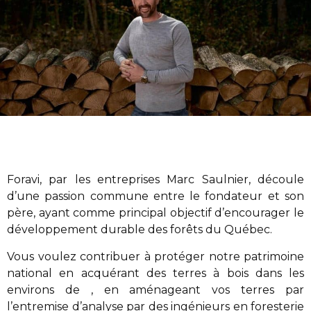
Foravi
,
par les entreprises Marc Saulnier
, découle
d’une passion commune entre le fondateur et son
père, ayant comme principal objectif d’encourager le
développement durable des forêts du Québec.
Vous voulez contribuer à protéger notre patrimoine
national en acquérant des terres à bois dans les
environs de , en aménageant vos terres par
l’entremise d’analyse par des ingénieurs en foresterie