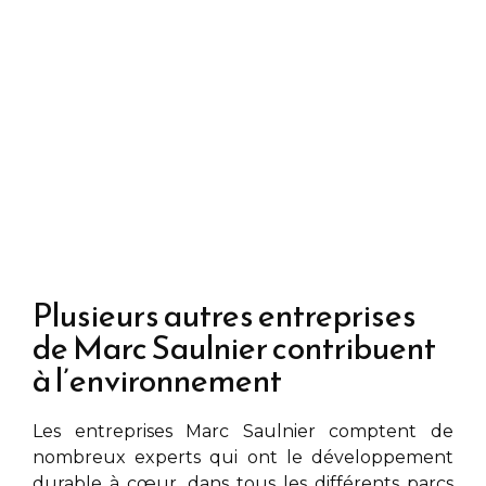
Plusieurs autres entreprises
de Marc Saulnier contribuent
à l’environnement
Les entreprises
Marc Saulnier
comptent de
nombreux experts qui ont le développement
durable à cœur, dans tous les différents parcs