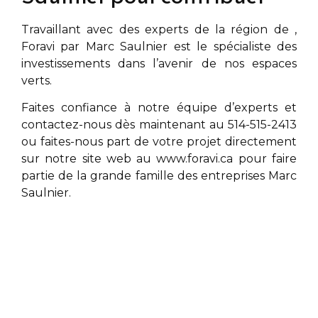
Travaillant avec des experts de la région de
,
Foravi par
Marc Saulnier
est le spécialiste des
investissements dans l’avenir de nos espaces
verts.
Faites confiance à notre équipe d’experts et
contactez-nous dès maintenant au 514-515-2413
ou faites-nous part de votre projet directement
sur notre site web au
www.foravi.ca
pour faire
partie de la grande famille des entreprises
Marc
Saulnier
.