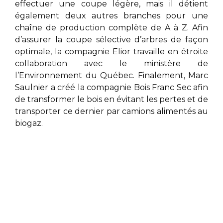
effectuer une coupe légère, mais il détient
également deux autres branches pour une
chaîne de production complète de A à Z. Afin
d’assurer la coupe sélective d’arbres de façon
optimale, la compagnie Elior
travaille en étroite
collaboration avec le ministère de
l’Environnement du Québec. Finalement,
Marc
Saulnier
a créé la compagnie Bois Franc Sec afin
de transformer le bois en évitant les pertes et de
transporter ce dernier par camions alimentés au
biogaz.