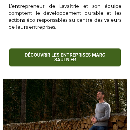
L’entrepreneur de Lavaltrie
et son équipe
comptent le développement durable et les
actions éco responsables au centre des valeurs
de leurs entreprises
.
DÉCOUVRIR LES ENTREPRISES MARC
SAULNIER