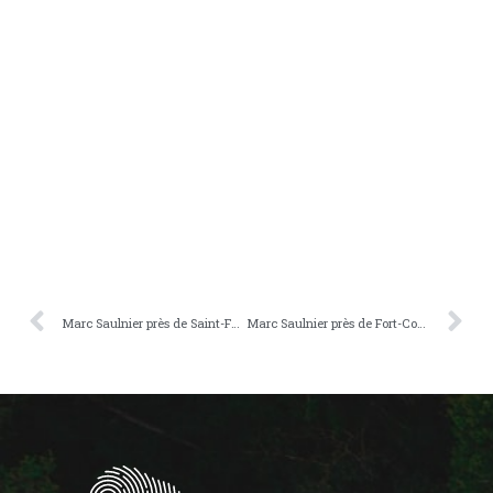
Marc Saulnier près de Saint-Félicien
Marc Saulnier près de Fort-Coulonge