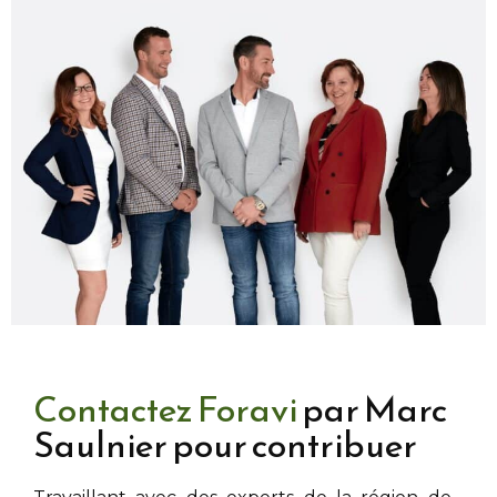
Contactez Foravi
par Marc
Saulnier pour contribuer