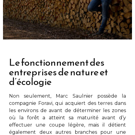
Le fonctionnement des
entreprises de nature et
d’écologie
Non seulement,
Marc Saulnier
possède la
compagnie Foravi, qui acquiert des terres dans
les environs de
avant de déterminer les zones
où la forêt a atteint sa maturité avant d’y
effectuer une coupe légère, mais il détient
également deux autres branches pour une