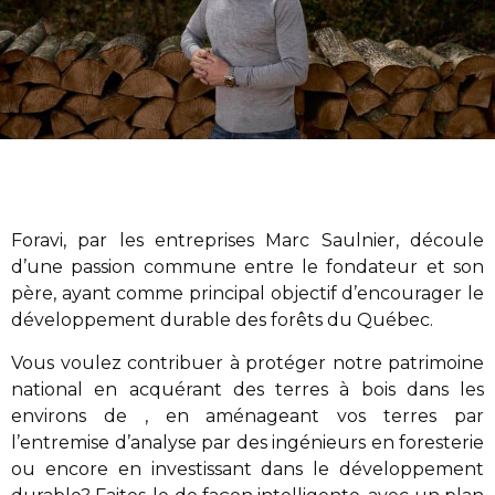
Foravi
,
par les entreprises Marc Saulnier
, découle
d’une passion commune entre le fondateur et son
père, ayant comme principal objectif d’encourager le
développement durable des forêts du Québec.
Vous voulez contribuer à protéger notre patrimoine
national en acquérant des terres à bois dans les
environs de , en aménageant vos terres par
l’entremise d’analyse par des ingénieurs en foresterie
ou encore en investissant dans le développement