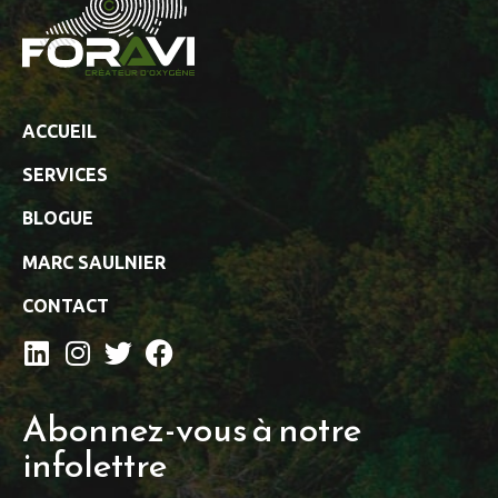
ACCUEIL
SERVICES
BLOGUE
MARC SAULNIER
CONTACT
Abonnez-vous à notre
infolettre