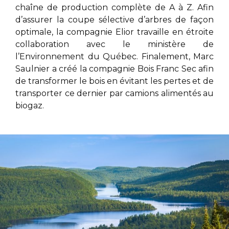
chaîne de production complète de A à Z. Afin
d’assurer la coupe sélective d’arbres de façon
optimale, la compagnie Elior
travaille en étroite
collaboration avec le ministère de
l’Environnement du Québec. Finalement,
Marc
Saulnier
a créé la compagnie Bois Franc Sec afin
de transformer le bois en évitant les pertes et de
transporter ce dernier par camions alimentés au
biogaz.