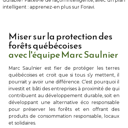
durable? Faites-le de façon intelligente, avec un plan
intelligent : apprenez-en plus sur Foravi.
Miser sur la protection des
forêts québécoises
avec l'équipe Marc Saulnier
Marc Saulnier
est fier de protéger les terres
québécoises et croit que si tous s’y mettent, il
pourrait y avoir une différence. C’est pourquoi il
investit et bâti des entreprises à proximité de
qui
contribuent au développement durable, soit en
développant une alternative éco responsable
pour préserver les forêts et en offrant des
produits de consommation responsable, locaux
et solidaires.