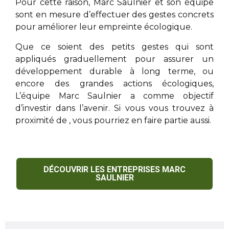
Pour cette raison,
Marc Saulnier
et son équipe
sont en mesure d’effectuer des gestes concrets
pour améliorer leur empreinte écologique.
Que ce soient des petits gestes qui sont
appliqués graduellement pour assurer un
développement durable à long terme, ou
encore des grandes actions écologiques,
L’équipe
Marc Saulnier
a comme objectif
d’investir dans l’avenir. Si vous vous trouvez à
proximité de
, vous pourriez en faire partie aussi.
DÉCOUVRIR LES ENTREPRISES MARC
SAULNIER