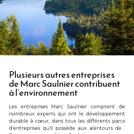
Plusieurs autres entreprises
de Marc Saulnier contribuent
à l’environnement
Les entreprises
Marc Saulnier
comptent de
nombreux experts qui ont le développement
durable à cœur, dans tous les différents parcs
d’entreprises qu’il possède aux alentours de
.