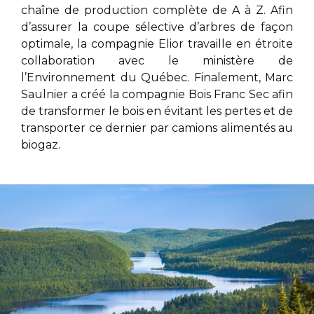
chaîne de production complète de A à Z. Afin
d’assurer la coupe sélective d’arbres de façon
optimale, la compagnie Elior
travaille en étroite
collaboration avec le ministère de
l’Environnement du Québec. Finalement,
Marc
Saulnier
a créé la compagnie Bois Franc Sec afin
de transformer le bois en évitant les pertes et de
transporter ce dernier par camions alimentés au
biogaz.