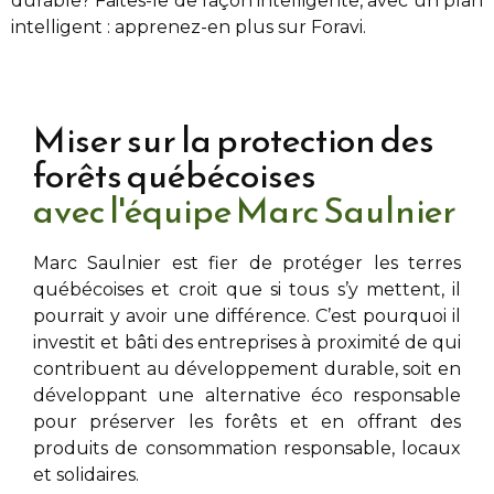
durable? Faites-le de façon intelligente, avec un plan
intelligent : apprenez-en plus sur Foravi.
Miser sur la protection des
forêts québécoises
avec l'équipe Marc Saulnier
Marc Saulnier
est fier de protéger les terres
québécoises et croit que si tous s’y mettent, il
pourrait y avoir une différence. C’est pourquoi il
investit et bâti des entreprises à proximité de
qui
contribuent au développement durable, soit en
développant une alternative éco responsable
pour préserver les forêts et en offrant des
produits de consommation responsable, locaux
et solidaires.