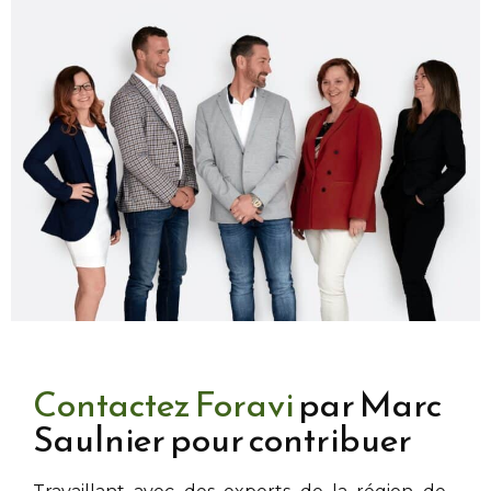
Contactez Foravi
par Marc
Saulnier pour contribuer