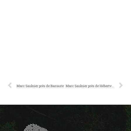
Marc Saulnier près de Barraute
Marc Saulnier près de Hébertville-Station