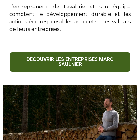
L’entrepreneur de Lavaltrie
et son équipe
comptent le développement durable et les
actions éco responsables au centre des valeurs
de leurs entreprises
.
DÉCOUVRIR LES ENTREPRISES MARC
SAULNIER