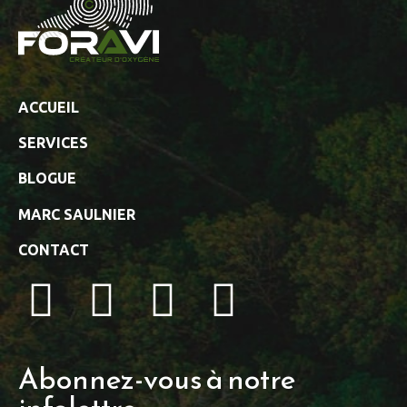
ACCUEIL
SERVICES
BLOGUE
MARC SAULNIER
CONTACT
Abonnez-vous à notre