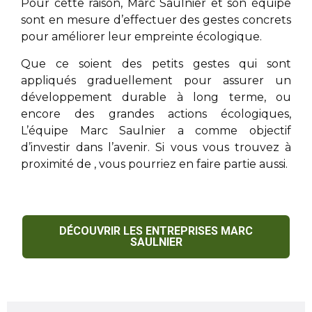
Pour cette raison,
Marc Saulnier
et son équipe
sont en mesure d’effectuer des gestes concrets
pour améliorer leur empreinte écologique.
Que ce soient des petits gestes qui sont
appliqués graduellement pour assurer un
développement durable à long terme, ou
encore des grandes actions écologiques,
L’équipe
Marc Saulnier
a comme objectif
d’investir dans l’avenir. Si vous vous trouvez à
proximité de
, vous pourriez en faire partie aussi.
DÉCOUVRIR LES ENTREPRISES MARC
SAULNIER