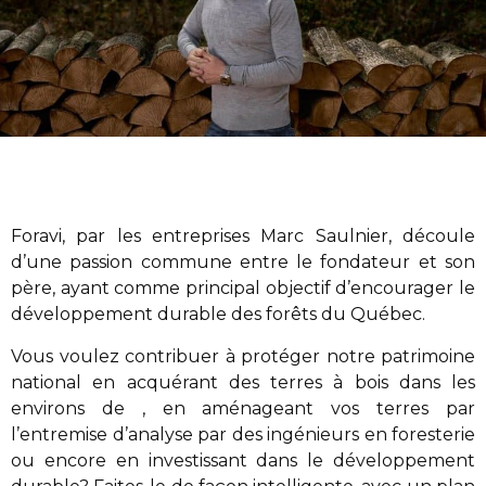
Foravi
,
par les entreprises Marc Saulnier
, découle
d’une passion commune entre le fondateur et son
père, ayant comme principal objectif d’encourager le
développement durable des forêts du Québec.
Vous voulez contribuer à protéger notre patrimoine
national en acquérant des terres à bois dans les
environs de , en aménageant vos terres par
l’entremise d’analyse par des ingénieurs en foresterie
ou encore en investissant dans le développement