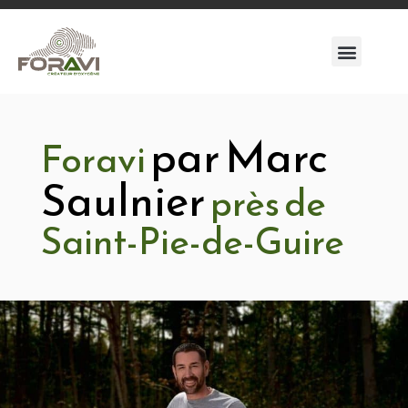
par Marc
Foravi
Saulnier
près de
Saint-Pie-de-Guire