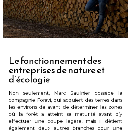
Le fonctionnement des
entreprises de nature et
d’écologie
Non seulement,
Marc Saulnier
possède la
compagnie Foravi, qui acquiert des terres dans
les environs de
avant de déterminer les zones
où la forêt a atteint sa maturité avant d’y
effectuer une coupe légère, mais il détient
également deux autres branches pour une