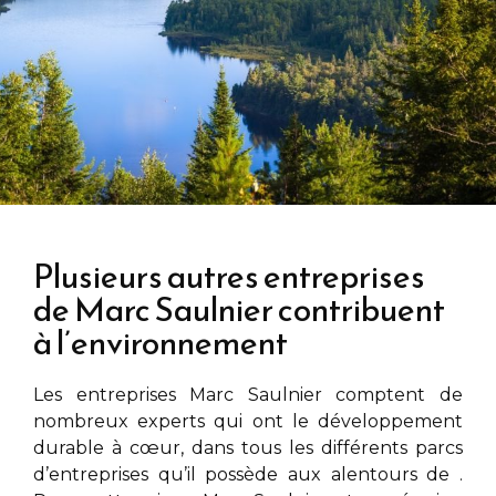
Plusieurs autres entreprises
de Marc Saulnier contribuent
à l’environnement
Les entreprises
Marc Saulnier
comptent de
nombreux experts qui ont le développement
durable à cœur, dans tous les différents parcs
d’entreprises qu’il possède aux alentours de
.