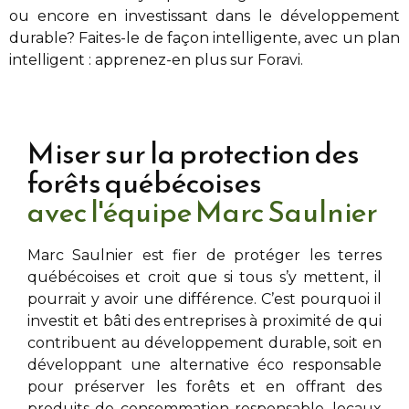
ou encore en investissant dans le développement
durable? Faites-le de façon intelligente, avec un plan
intelligent : apprenez-en plus sur Foravi.
Miser sur la protection des
forêts québécoises
avec l'équipe Marc Saulnier
Marc Saulnier
est fier de protéger les terres
québécoises et croit que si tous s’y mettent, il
pourrait y avoir une différence. C’est pourquoi il
investit et bâti des entreprises à proximité de
qui
contribuent au développement durable, soit en
développant une alternative éco responsable
pour préserver les forêts et en offrant des
produits de consommation responsable, locaux