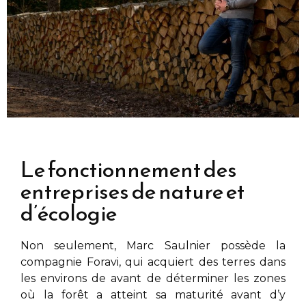
Le fonctionnement des
entreprises de nature et
d’écologie
Non seulement,
Marc Saulnier
possède la
compagnie Foravi, qui acquiert des terres dans
les environs de
avant de déterminer les zones
où la forêt a atteint sa maturité avant d’y