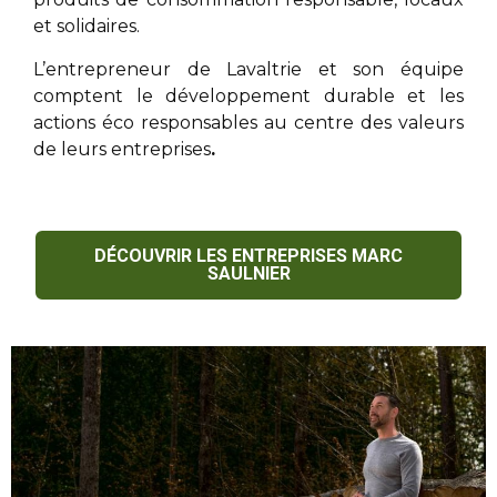
et solidaires.
L’entrepreneur de Lavaltrie
et son équipe
comptent le développement durable et les
actions éco responsables au centre des valeurs
de leurs entreprises
.
DÉCOUVRIR LES ENTREPRISES MARC
SAULNIER