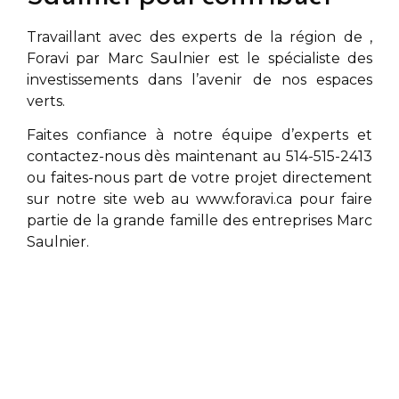
Travaillant avec des experts de la région de
,
Foravi par
Marc Saulnier
est le spécialiste des
investissements dans l’avenir de nos espaces
verts.
Faites confiance à notre équipe d’experts et
contactez-nous dès maintenant au 514-515-2413
ou faites-nous part de votre projet directement
sur notre site web au
www.foravi.ca
pour faire
partie de la grande famille des entreprises
Marc
Saulnier
.