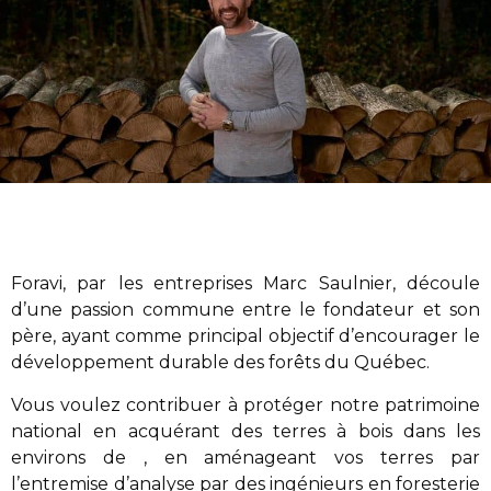
Foravi
,
par les entreprises Marc Saulnier
, découle
d’une passion commune entre le fondateur et son
père, ayant comme principal objectif d’encourager le
développement durable des forêts du Québec.
Vous voulez contribuer à protéger notre patrimoine
national en acquérant des terres à bois dans les
environs de , en aménageant vos terres par
l’entremise d’analyse par des ingénieurs en foresterie