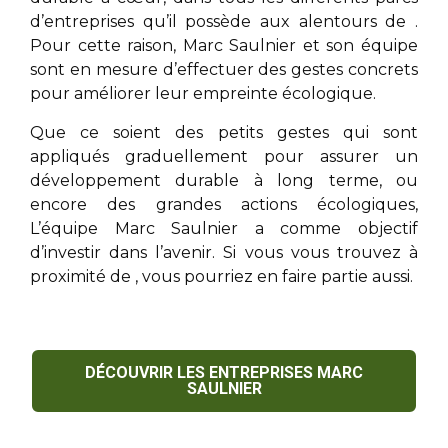
d’entreprises qu’il possède aux alentours de
.
Pour cette raison,
Marc Saulnier
et son équipe
sont en mesure d’effectuer des gestes concrets
pour améliorer leur empreinte écologique.
Que ce soient des petits gestes qui sont
appliqués graduellement pour assurer un
développement durable à long terme, ou
encore des grandes actions écologiques,
L’équipe
Marc Saulnier
a comme objectif
d’investir dans l’avenir. Si vous vous trouvez à
proximité de
, vous pourriez en faire partie aussi.
DÉCOUVRIR LES ENTREPRISES MARC
SAULNIER