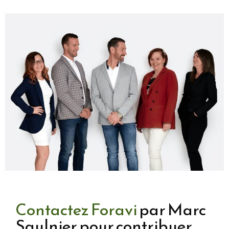
Contactez Foravi
par Marc
Saulnier pour contribuer