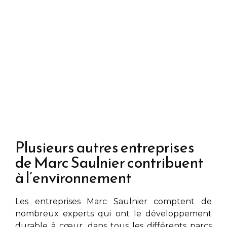
Plusieurs autres entreprises
de Marc Saulnier contribuent
à l’environnement
Les entreprises
Marc Saulnier
comptent de
nombreux experts qui ont le développement
durable à cœur, dans tous les différents parcs