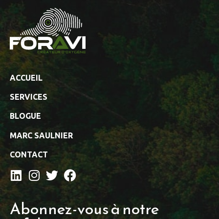
ACCUEIL
SERVICES
BLOGUE
MARC SAULNIER
CONTACT
Abonnez-vous à notre