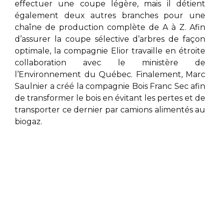
effectuer une coupe légère, mais il détient
également deux autres branches pour une
chaîne de production complète de A à Z. Afin
d’assurer la coupe sélective d’arbres de façon
optimale, la compagnie Elior
travaille en étroite
collaboration avec le ministère de
l’Environnement du Québec. Finalement,
Marc
Saulnier
a créé la compagnie Bois Franc Sec afin
de transformer le bois en évitant les pertes et de
transporter ce dernier par camions alimentés au
biogaz.