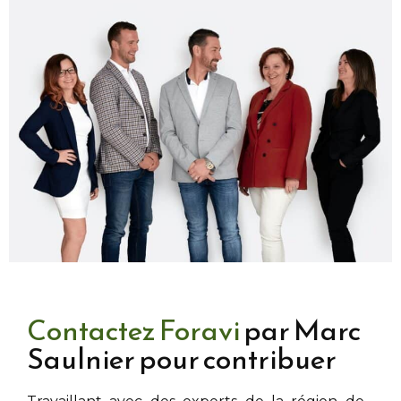
Contactez Foravi
par Marc
Saulnier pour contribuer