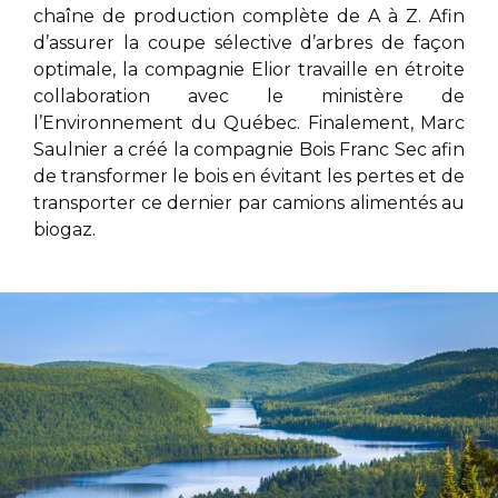
chaîne de production complète de A à Z. Afin
d’assurer la coupe sélective d’arbres de façon
optimale, la compagnie Elior
travaille en étroite
collaboration avec le ministère de
l’Environnement du Québec. Finalement,
Marc
Saulnier
a créé la compagnie Bois Franc Sec afin
de transformer le bois en évitant les pertes et de
transporter ce dernier par camions alimentés au
biogaz.