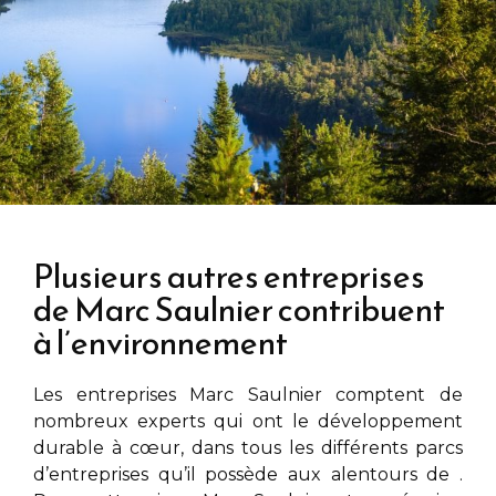
Plusieurs autres entreprises
de Marc Saulnier contribuent
à l’environnement
Les entreprises
Marc Saulnier
comptent de
nombreux experts qui ont le développement
durable à cœur, dans tous les différents parcs
d’entreprises qu’il possède aux alentours de
.