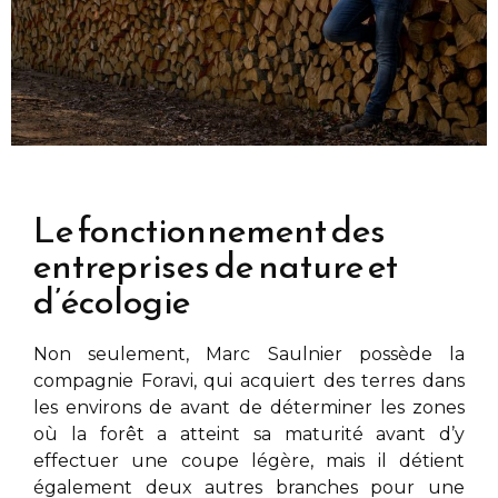
Le fonctionnement des
entreprises de nature et
d’écologie
Non seulement,
Marc Saulnier
possède la
compagnie Foravi, qui acquiert des terres dans
les environs de
avant de déterminer les zones
où la forêt a atteint sa maturité avant d’y
effectuer une coupe légère, mais il détient
également deux autres branches pour une