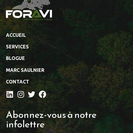
ACCUEIL
SERVICES
BLOGUE
MARC SAULNIER
CONTACT
Abonnez-vous à notre
infolettre