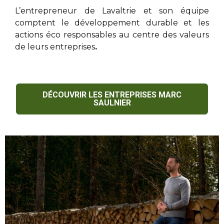
L’entrepreneur de Lavaltrie
et son équipe
comptent le développement durable et les
actions éco responsables au centre des valeurs
de leurs entreprises
.
DÉCOUVRIR LES ENTREPRISES MARC
SAULNIER