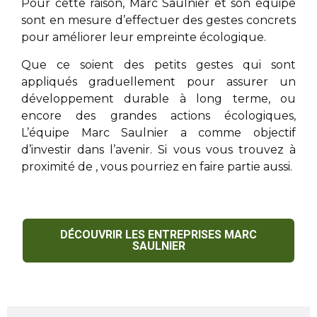
Pour cette raison,
Marc Saulnier
et son équipe
sont en mesure d’effectuer des gestes concrets
pour améliorer leur empreinte écologique.
Que ce soient des petits gestes qui sont
appliqués graduellement pour assurer un
développement durable à long terme, ou
encore des grandes actions écologiques,
L’équipe
Marc Saulnier
a comme objectif
d’investir dans l’avenir. Si vous vous trouvez à
proximité de
, vous pourriez en faire partie aussi.
DÉCOUVRIR LES ENTREPRISES MARC
SAULNIER