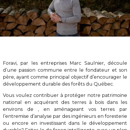
Foravi
,
par les entreprises Marc Saulnier
, découle
d’une passion commune entre le fondateur et son
père, ayant comme principal objectif d’encourager le
développement durable des forêts du Québec.
Vous voulez contribuer à protéger notre patrimoine
national en acquérant des terres à bois dans les
environs de , en aménageant vos terres par
l’entremise d’analyse par des ingénieurs en foresterie
ou encore en investissant dans le développement