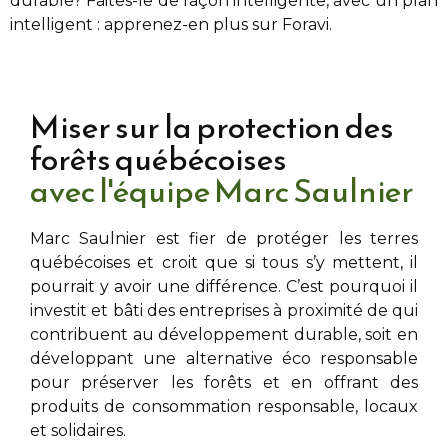
durable? Faites-le de façon intelligente, avec un plan
intelligent : apprenez-en plus sur Foravi.
Miser sur la protection des
forêts québécoises
avec l'équipe Marc Saulnier
Marc Saulnier
est fier de protéger les terres
québécoises et croit que si tous s’y mettent, il
pourrait y avoir une différence. C’est pourquoi il
investit et bâti des entreprises à proximité de
qui
contribuent au développement durable, soit en
développant une alternative éco responsable
pour préserver les forêts et en offrant des
produits de consommation responsable, locaux
et solidaires.