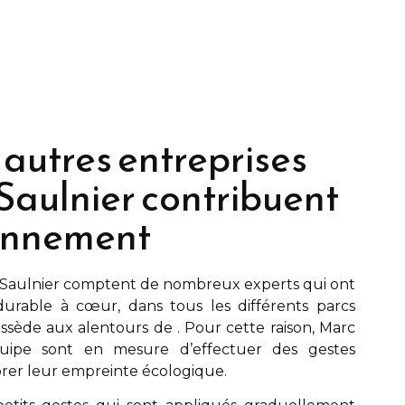
 autres entreprises
Saulnier contribuent
ronnement
Saulnier
comptent de nombreux experts qui ont
urable à cœur, dans tous les différents parcs
possède aux alentours de
. Pour cette raison,
Marc
ipe sont en mesure d’effectuer des gestes
rer leur empreinte écologique.