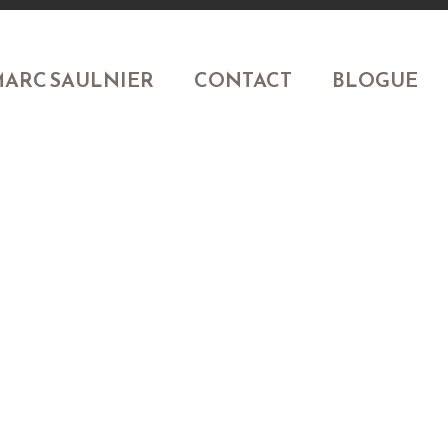
ARC SAULNIER
CONTACT
BLOGUE