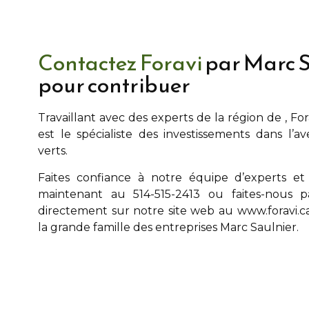
Contactez Foravi
par Marc S
pour contribuer
Travaillant avec des experts de la région de
, Fo
est le spécialiste des investissements dans l’a
verts.
Faites confiance à notre équipe d’experts et
maintenant au 514-515-2413 ou faites-nous p
directement sur notre site web au
www.foravi.c
la grande famille des entreprises
Marc Saulnier
.