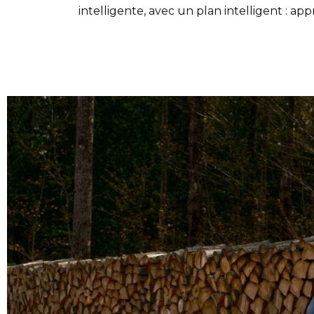
intelligente, avec un plan intelligent : ap