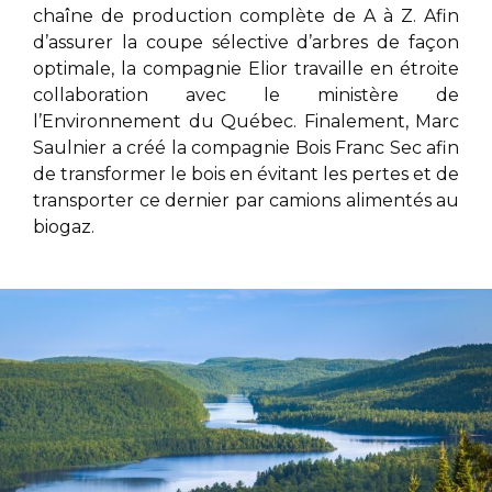
chaîne de production complète de A à Z. Afin
d’assurer la coupe sélective d’arbres de façon
optimale, la compagnie Elior
travaille en étroite
collaboration avec le ministère de
l’Environnement du Québec. Finalement,
Marc
Saulnier
a créé la compagnie Bois Franc Sec afin
de transformer le bois en évitant les pertes et de
transporter ce dernier par camions alimentés au
biogaz.