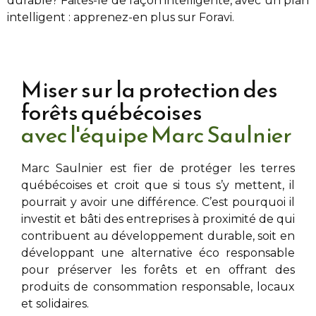
durable? Faites-le de façon intelligente, avec un plan
intelligent : apprenez-en plus sur Foravi.
Miser sur la protection des
forêts québécoises
avec l'équipe Marc Saulnier
Marc Saulnier
est fier de protéger les terres
québécoises et croit que si tous s’y mettent, il
pourrait y avoir une différence. C’est pourquoi il
investit et bâti des entreprises à proximité de
qui
contribuent au développement durable, soit en
développant une alternative éco responsable
pour préserver les forêts et en offrant des
produits de consommation responsable, locaux
et solidaires.