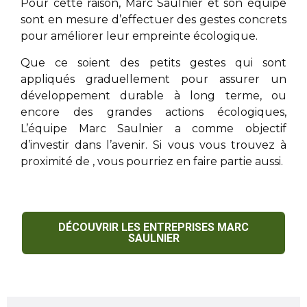
Pour cette raison,
Marc Saulnier
et son équipe
sont en mesure d’effectuer des gestes concrets
pour améliorer leur empreinte écologique.
Que ce soient des petits gestes qui sont
appliqués graduellement pour assurer un
développement durable à long terme, ou
encore des grandes actions écologiques,
L’équipe
Marc Saulnier
a comme objectif
d’investir dans l’avenir. Si vous vous trouvez à
proximité de
, vous pourriez en faire partie aussi.
DÉCOUVRIR LES ENTREPRISES MARC
SAULNIER