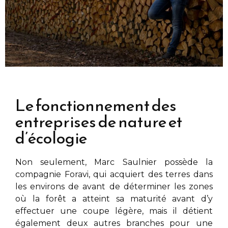
Le fonctionnement des
entreprises de nature et
d’écologie
Non seulement,
Marc Saulnier
possède la
compagnie Foravi, qui acquiert des terres dans
les environs de
avant de déterminer les zones
où la forêt a atteint sa maturité avant d’y
effectuer une coupe légère, mais il détient
également deux autres branches pour une