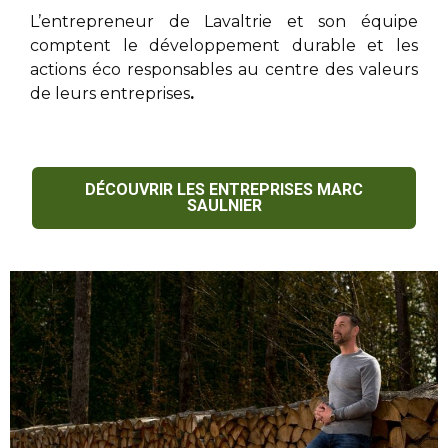
L’entrepreneur de Lavaltrie
et son équipe
comptent le développement durable et les
actions éco responsables au centre des valeurs
de leurs entreprises
.
DÉCOUVRIR LES ENTREPRISES MARC
SAULNIER