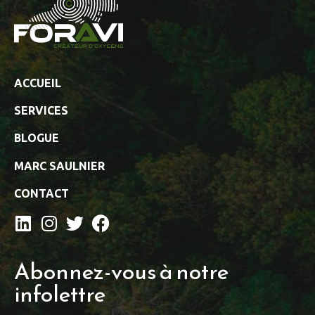
ACCUEIL
SERVICES
BLOGUE
MARC SAULNIER
CONTACT
Abonnez-vous à notre
infolettre