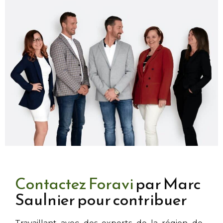
Contactez Foravi
par Marc
Saulnier pour contribuer