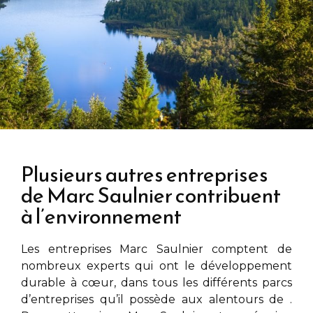
Plusieurs autres entreprises
de Marc Saulnier contribuent
à l’environnement
Les entreprises
Marc Saulnier
comptent de
nombreux experts qui ont le développement
durable à cœur, dans tous les différents parcs
d’entreprises qu’il possède aux alentours de
.