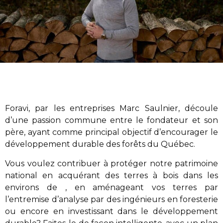
Foravi
,
par les entreprises Marc Saulnier
, découle
d’une passion commune entre le fondateur et son
père, ayant comme principal objectif d’encourager le
développement durable des forêts du Québec.
Vous voulez contribuer à protéger notre patrimoine
national en acquérant des terres à bois dans les
environs de , en aménageant vos terres par
l’entremise d’analyse par des ingénieurs en foresterie
ou encore en investissant dans le développement