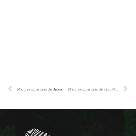
Marc Saulnier près de Upton
Marc Saulnier près de Saint-Thomas