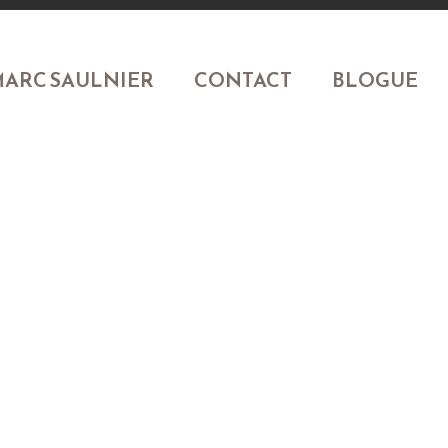
ARC SAULNIER
CONTACT
BLOGUE