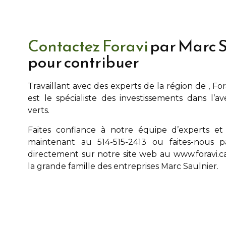
Contactez Foravi
par Marc S
pour contribuer
Travaillant avec des experts de la région de
, Fo
est le spécialiste des investissements dans l’a
verts.
Faites confiance à notre équipe d’experts et
maintenant au 514-515-2413 ou faites-nous p
directement sur notre site web au
www.foravi.c
la grande famille des entreprises
Marc Saulnier
.