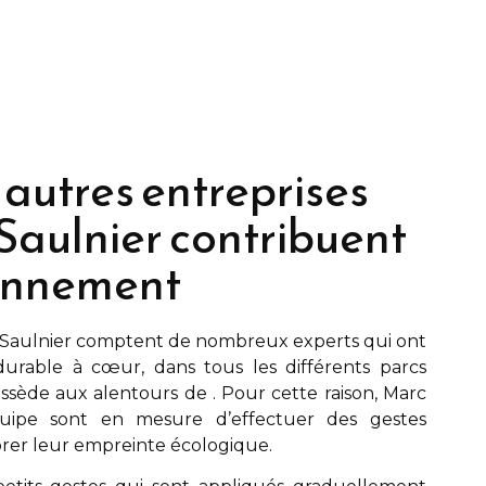
 autres entreprises
Saulnier contribuent
ronnement
Saulnier
comptent de nombreux experts qui ont
urable à cœur, dans tous les différents parcs
possède aux alentours de
. Pour cette raison,
Marc
ipe sont en mesure d’effectuer des gestes
rer leur empreinte écologique.