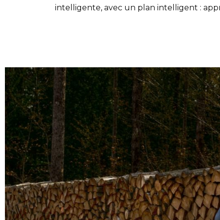
intelligente, avec un plan intelligent : ap