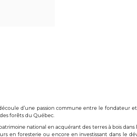
 découle d’une passion commune entre le fondateur et 
des forêts du Québec.
atrimoine national en acquérant des terres à bois dans 
eurs en foresterie ou encore en investissant dans le 