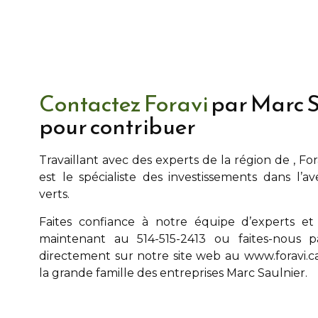
Contactez Foravi
par Marc S
pour contribuer
Travaillant avec des experts de la région de
, Fo
est le spécialiste des investissements dans l’a
verts.
Faites confiance à notre équipe d’experts et
maintenant au 514-515-2413 ou faites-nous p
directement sur notre site web au
www.foravi.c
la grande famille des entreprises
Marc Saulnier
.