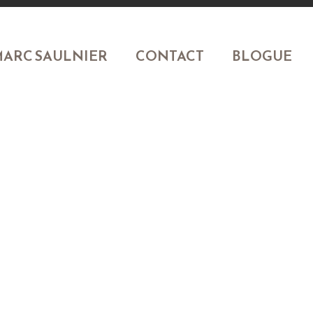
ARC SAULNIER
CONTACT
BLOGUE