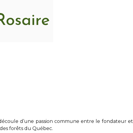
Rosaire
 découle d’une passion commune entre le fondateur et 
des forêts du Québec.