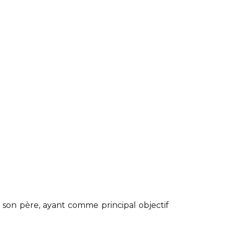
son père, ayant comme principal objectif