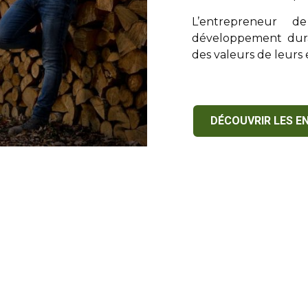
L’entrepreneur de
développement dura
des valeurs de leurs 
DÉCOUVRIR LES E