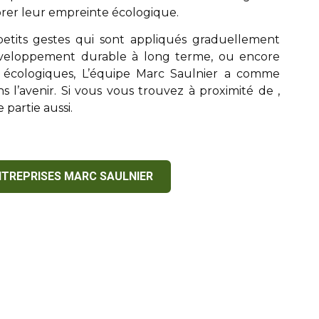
rer leur empreinte écologique.
etits gestes qui sont appliqués graduellement
veloppement durable à long terme, ou encore
 écologiques, L’équipe
Marc Saulnier
a comme
ans l’avenir. Si vous vous trouvez à proximité de
,
 partie aussi.
NTREPRISES MARC SAULNIER