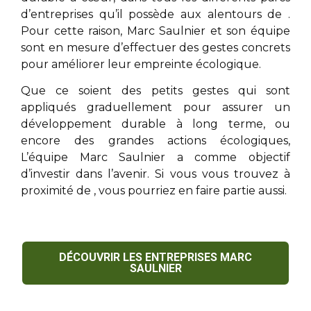
d’entreprises qu’il possède aux alentours de
.
Pour cette raison,
Marc Saulnier
et son équipe
sont en mesure d’effectuer des gestes concrets
pour améliorer leur empreinte écologique.
Que ce soient des petits gestes qui sont
appliqués graduellement pour assurer un
développement durable à long terme, ou
encore des grandes actions écologiques,
L’équipe
Marc Saulnier
a comme objectif
d’investir dans l’avenir. Si vous vous trouvez à
proximité de
, vous pourriez en faire partie aussi.
DÉCOUVRIR LES ENTREPRISES MARC
SAULNIER