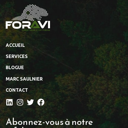
ACCUEIL
SERVICES
BLOGUE
MARC SAULNIER
CONTACT
Abonnez-vous à notre