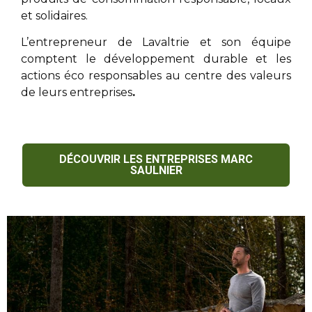
et solidaires.
L’entrepreneur de Lavaltrie
et son équipe
comptent le développement durable et les
actions éco responsables au centre des valeurs
de leurs entreprises
.
DÉCOUVRIR LES ENTREPRISES MARC
SAULNIER