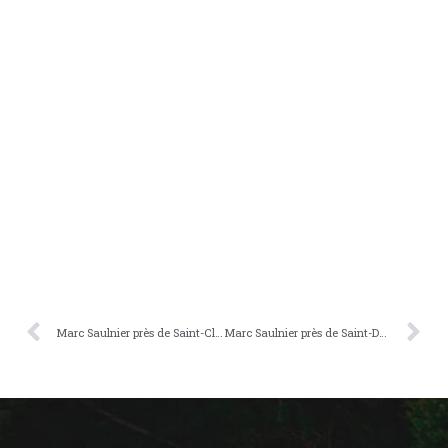
Marc Saulnier près de Saint-Clément
Marc Saulnier près de Saint-Dominique-du-Rosaire