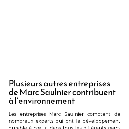
Plusieurs autres entreprises
de Marc Saulnier contribuent
à l’environnement
Les entreprises
Marc Saulnier
comptent de
nombreux experts qui ont le développement
durable à cœur, dans tous les différents parcs