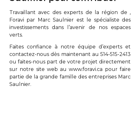
Travaillant avec des experts de la région de
,
Foravi par
Marc Saulnier
est le spécialiste des
investissements dans l’avenir de nos espaces
verts.
Faites confiance à notre équipe d’experts et
contactez-nous dès maintenant au 514-515-2413
ou faites-nous part de votre projet directement
sur notre site web au
www.foravi.ca
pour faire
partie de la grande famille des entreprises
Marc
Saulnier
.