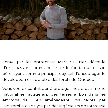
Foravi
,
par les entreprises Marc Saulnier
, découle
d’une passion commune entre le fondateur et son
père, ayant comme principal objectif d’encourager le
développement durable des forêts du Québec.
Vous voulez contribuer à protéger notre patrimoine
national en acquérant des terres à bois dans les
environs de , en aménageant vos terres par
l’entremise d’analyse par des ingénieurs en foresterie