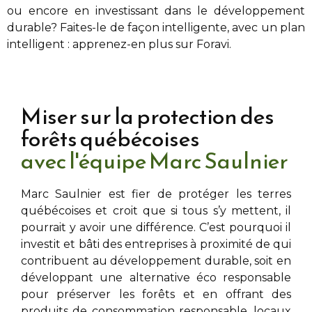
ou encore en investissant dans le développement
durable? Faites-le de façon intelligente, avec un plan
intelligent : apprenez-en plus sur Foravi.
Miser sur la protection des
forêts québécoises
avec l'équipe Marc Saulnier
Marc Saulnier
est fier de protéger les terres
québécoises et croit que si tous s’y mettent, il
pourrait y avoir une différence. C’est pourquoi il
investit et bâti des entreprises à proximité de
qui
contribuent au développement durable, soit en
développant une alternative éco responsable
pour préserver les forêts et en offrant des
produits de consommation responsable, locaux