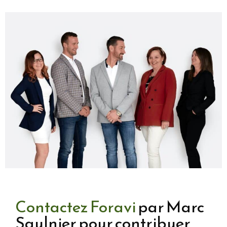
Contactez Foravi
par Marc
Saulnier pour contribuer