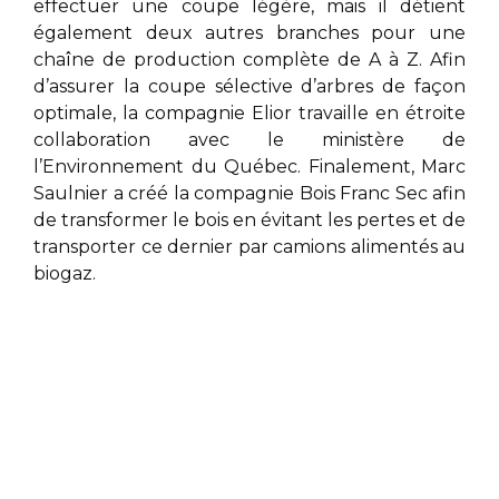
effectuer une coupe légère, mais il détient
également deux autres branches pour une
chaîne de production complète de A à Z. Afin
d’assurer la coupe sélective d’arbres de façon
optimale, la compagnie Elior
travaille en étroite
collaboration avec le ministère de
l’Environnement du Québec. Finalement,
Marc
Saulnier
a créé la compagnie Bois Franc Sec afin
de transformer le bois en évitant les pertes et de
transporter ce dernier par camions alimentés au
biogaz.