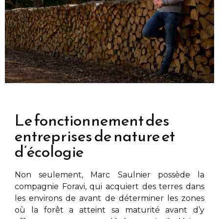
Le fonctionnement des
entreprises de nature et
d’écologie
Non seulement,
Marc Saulnier
possède la
compagnie Foravi, qui acquiert des terres dans
les environs de
avant de déterminer les zones
où la forêt a atteint sa maturité avant d’y